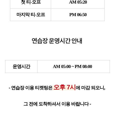
첫 티-오프
AM 05:20
마지막 티-오프
PM 06:50
연습장 운영시간 안내
운영시간
AM 05:00 ~ PM 08:00
오후 7시
- 연습장 이용 티켓팅은
에
마감 되오니,
그 전에 도착하셔서 이용 바랍니다 -