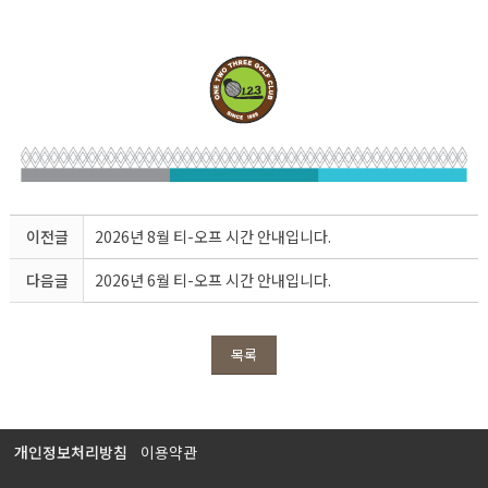
이전글
2026년 8월 티-오프 시간 안내입니다.
다음글
2026년 6월 티-오프 시간 안내입니다.
목록
개인정보처리방침
이용약관