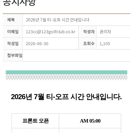
공지사항
제목
2026년 7월 티-오프 시간 안내입니다.
이메일
123cc@123golfclub.co.kr
작성자
관리자
작성일
2026-06-30
조회수
1,105
첨부파일
2026년 7월 티-오
프
시간 안내입니다.
프론트 오픈
AM 05:00