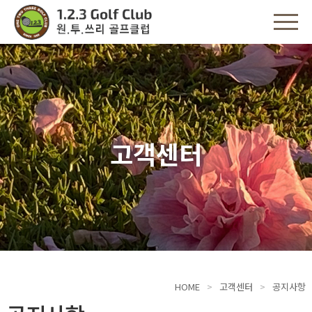
고객센터
HOME
고객센터
공지사항