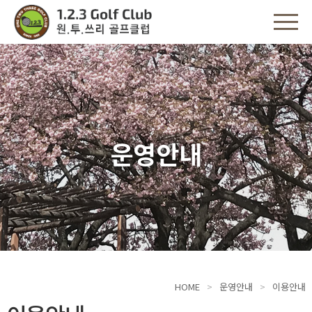
운영안내
HOME
운영안내
이용안내